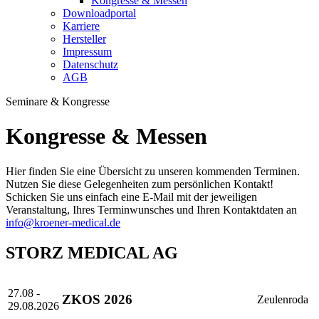
Kongresse & Messen
Downloadportal
Karriere
Hersteller
Impressum
Datenschutz
AGB
Seminare & Kongresse
Kongresse & Messen
Hier finden Sie eine Übersicht zu unseren kommenden Terminen.
Nutzen Sie diese Gelegenheiten zum persönlichen Kontakt!
Schicken Sie uns einfach eine E-Mail mit der jeweiligen
Veranstaltung, Ihres Terminwunsches und Ihren Kontaktdaten an
info@kroener-medical.de
STORZ MEDICAL AG
27.08 -
ZKOS 2026
Zeulenroda
29.08.2026