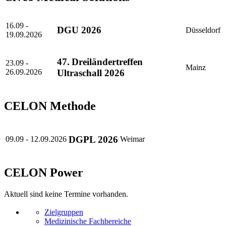
16.09 -
DGU 2026
Düsseldorf
19.09.2026
47. Dreiländertreffen
23.09 -
Mainz
26.09.2026
Ultraschall 2026
CELON Methode
DGPL 2026
09.09 - 12.09.2026
Weimar
CELON Power
Aktuell sind keine Termine vorhanden.
Zielgruppen
Medizinische Fachbereiche