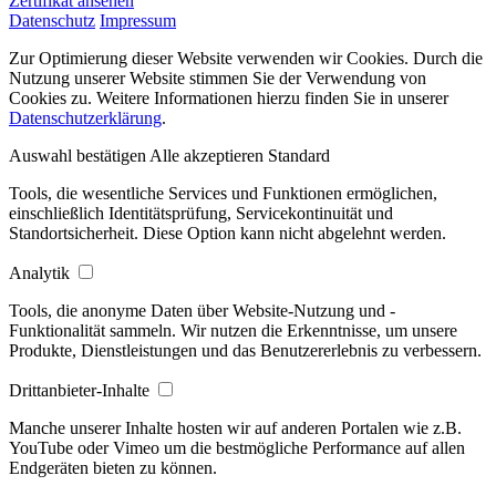
Zertifikat ansehen
Datenschutz
Impressum
Zur Optimierung dieser Website verwenden wir Cookies. Durch die
Nutzung unserer Website stimmen Sie der Verwendung von
Cookies zu. Weitere Informationen hierzu finden Sie in unserer
Datenschutzerklärung
.
Auswahl bestätigen
Alle akzeptieren
Standard
Tools, die wesentliche Services und Funktionen ermöglichen,
einschließlich Identitätsprüfung, Servicekontinuität und
Standortsicherheit. Diese Option kann nicht abgelehnt werden.
Analytik
Tools, die anonyme Daten über Website-Nutzung und -
Funktionalität sammeln. Wir nutzen die Erkenntnisse, um unsere
Produkte, Dienstleistungen und das Benutzererlebnis zu verbessern.
Drittanbieter-Inhalte
Manche unserer Inhalte hosten wir auf anderen Portalen wie z.B.
YouTube oder Vimeo um die bestmögliche Performance auf allen
Endgeräten bieten zu können.