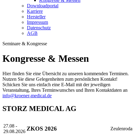
Kongresse & Messen
Downloadportal
Karriere
Hersteller
Impressum
Datenschutz
AGB
Seminare & Kongresse
Kongresse & Messen
Hier finden Sie eine Übersicht zu unseren kommenden Terminen.
Nutzen Sie diese Gelegenheiten zum persönlichen Kontakt!
Schicken Sie uns einfach eine E-Mail mit der jeweiligen
Veranstaltung, Ihres Terminwunsches und Ihren Kontaktdaten an
info@kroener-medical.de
STORZ MEDICAL AG
27.08 -
ZKOS 2026
Zeulenroda
29.08.2026