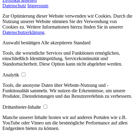
Zertifikat ansehen
Datenschutz
Impressum
Zur Optimierung dieser Website verwenden wir Cookies. Durch die
Nutzung unserer Website stimmen Sie der Verwendung von
Cookies zu. Weitere Informationen hierzu finden Sie in unserer
Datenschutzerklärung
.
Auswahl bestätigen
Alle akzeptieren
Standard
Tools, die wesentliche Services und Funktionen ermöglichen,
einschließlich Identitätsprüfung, Servicekontinuität und
Standortsicherheit. Diese Option kann nicht abgelehnt werden.
Analytik
Tools, die anonyme Daten über Website-Nutzung und -
Funktionalität sammeln. Wir nutzen die Erkenntnisse, um unsere
Produkte, Dienstleistungen und das Benutzererlebnis zu verbessern.
Drittanbieter-Inhalte
Manche unserer Inhalte hosten wir auf anderen Portalen wie z.B.
YouTube oder Vimeo um die bestmögliche Performance auf allen
Endgeräten bieten zu können.