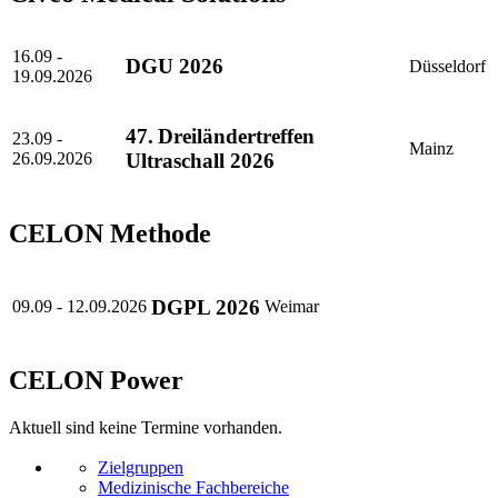
16.09 -
DGU 2026
Düsseldorf
19.09.2026
47. Dreiländertreffen
23.09 -
Mainz
26.09.2026
Ultraschall 2026
CELON Methode
DGPL 2026
09.09 - 12.09.2026
Weimar
CELON Power
Aktuell sind keine Termine vorhanden.
Zielgruppen
Medizinische Fachbereiche