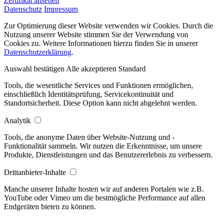
Zertifikat ansehen
Datenschutz
Impressum
Zur Optimierung dieser Website verwenden wir Cookies. Durch die
Nutzung unserer Website stimmen Sie der Verwendung von
Cookies zu. Weitere Informationen hierzu finden Sie in unserer
Datenschutzerklärung
.
Auswahl bestätigen
Alle akzeptieren
Standard
Tools, die wesentliche Services und Funktionen ermöglichen,
einschließlich Identitätsprüfung, Servicekontinuität und
Standortsicherheit. Diese Option kann nicht abgelehnt werden.
Analytik
Tools, die anonyme Daten über Website-Nutzung und -
Funktionalität sammeln. Wir nutzen die Erkenntnisse, um unsere
Produkte, Dienstleistungen und das Benutzererlebnis zu verbessern.
Drittanbieter-Inhalte
Manche unserer Inhalte hosten wir auf anderen Portalen wie z.B.
YouTube oder Vimeo um die bestmögliche Performance auf allen
Endgeräten bieten zu können.