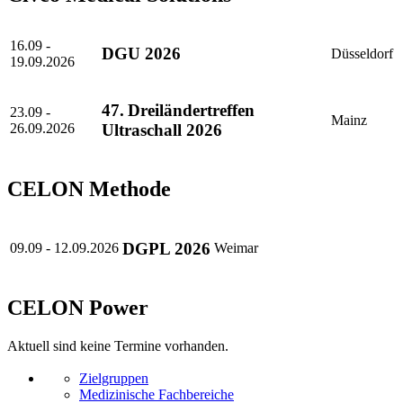
16.09 -
DGU 2026
Düsseldorf
19.09.2026
47. Dreiländertreffen
23.09 -
Mainz
26.09.2026
Ultraschall 2026
CELON Methode
DGPL 2026
09.09 - 12.09.2026
Weimar
CELON Power
Aktuell sind keine Termine vorhanden.
Zielgruppen
Medizinische Fachbereiche