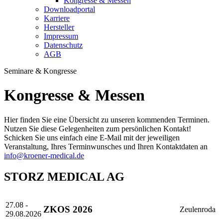
Kongresse & Messen
Downloadportal
Karriere
Hersteller
Impressum
Datenschutz
AGB
Seminare & Kongresse
Kongresse & Messen
Hier finden Sie eine Übersicht zu unseren kommenden Terminen.
Nutzen Sie diese Gelegenheiten zum persönlichen Kontakt!
Schicken Sie uns einfach eine E-Mail mit der jeweiligen
Veranstaltung, Ihres Terminwunsches und Ihren Kontaktdaten an
info@kroener-medical.de
STORZ MEDICAL AG
27.08 -
ZKOS 2026
Zeulenroda
29.08.2026