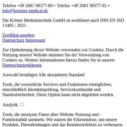
Telefon +49 2681 98377-80 • Telefax +49 2681 98377-81 •
info@kroener-medical.de
Die Kröner Medizintechnik GmbH ist zertifiziert nach DIN EN ISO
13485 : 2021.
Zertifikat ansehen
Datenschutz
Impressum
Zur Optimierung dieser Website verwenden wir Cookies. Durch die
Nutzung unserer Website stimmen Sie der Verwendung von
Cookies zu. Weitere Informationen hierzu finden Sie in unserer
Datenschutzerklärung
.
Auswahl bestätigen
Alle akzeptieren
Standard
Tools, die wesentliche Services und Funktionen ermöglichen,
einschließlich Identitätsprüfung, Servicekontinuität und
Standortsicherheit. Diese Option kann nicht abgelehnt werden.
Analytik
Tools, die anonyme Daten über Website-Nutzung und -
Funktionalität sammeln. Wir nutzen die Erkenntnisse, um unsere
Produkte, Dienstleistungen und das Benutzererlebnis zu verbessern.