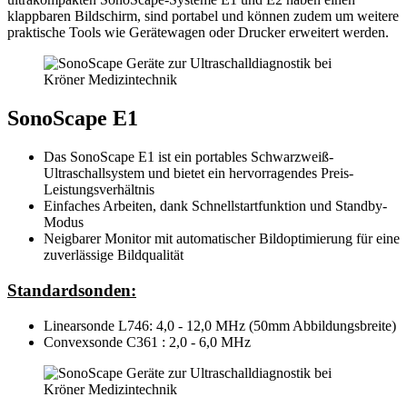
klappbaren Bildschirm, sind portabel und können zudem um weitere
praktische Tools wie Gerätewagen oder Drucker erweitert werden.
SonoScape E1
Das SonoScape E1 ist ein portables Schwarzweiß-
Ultraschallsystem und bietet ein hervorragendes Preis-
Leistungsverhältnis
Einfaches Arbeiten, dank Schnellstartfunktion und Standby-
Modus
Neigbarer Monitor mit automatischer Bildoptimierung für eine
zuverlässige Bildqualität
Standardsonden:
Linearsonde L746: 4,0 - 12,0 MHz (50mm Abbildungsbreite)
Convexsonde C361 : 2,0 - 6,0 MHz